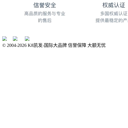
© 2004-
2026
K8凯发-国际大品牌 信誉保障 大额无忧