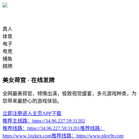
真人
体育
电子
电竞
捕鱼
棋牌
美女荷官 · 在线发牌
全网最美荷官，倾情出演，极致视觉盛宴，多元游戏种类，为
您带来最舒心的游戏体验。
立即注册
进入主页
APP下载
推荐主线路：
https://34.96.227.59:31202
推荐线路：
https://34.96.227.59:31201
推荐线路：
https://www.1nzkex.com
推荐线路：
https://www.plov9r.com