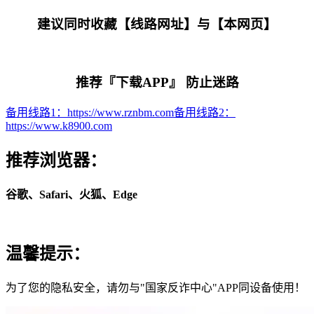
建议同时收藏【线路网址】与【本网页】
推荐『下载APP』 防止迷路
备用线路
1
：
https://www.rznbm.com
备用线路
2
：
https://www.k8900.com
推荐浏览器：
谷歌、Safari、火狐、Edge
温馨提示：
为了您的隐私安全，请勿与"国家反诈中心"APP同设备使用！