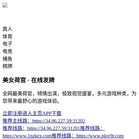
真人
体育
电子
电竞
捕鱼
棋牌
美女荷官 · 在线发牌
全网最美荷官，倾情出演，极致视觉盛宴，多元游戏种类，为
您带来最舒心的游戏体验。
立即注册
进入主页
APP下载
推荐主线路：
https://34.96.227.59:31202
推荐线路：
https://34.96.227.59:31201
推荐线路：
https://www.1nzkex.com
推荐线路：
https://www.plov9r.com