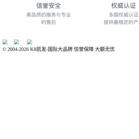
© 2004-
2026
K8凯发-国际大品牌 信誉保障 大额无忧