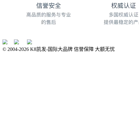
© 2004-
2026
K8凯发-国际大品牌 信誉保障 大额无忧