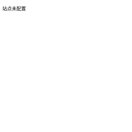
站点未配置