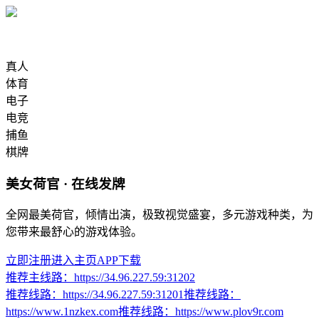
真人
体育
电子
电竞
捕鱼
棋牌
美女荷官 · 在线发牌
全网最美荷官，倾情出演，极致视觉盛宴，多元游戏种类，为
您带来最舒心的游戏体验。
立即注册
进入主页
APP下载
推荐主线路：
https://34.96.227.59:31202
推荐线路：
https://34.96.227.59:31201
推荐线路：
https://www.1nzkex.com
推荐线路：
https://www.plov9r.com