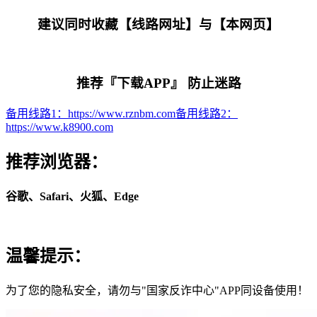
建议同时收藏【线路网址】与【本网页】
推荐『下载APP』 防止迷路
备用线路
1
：
https://www.rznbm.com
备用线路
2
：
https://www.k8900.com
推荐浏览器：
谷歌、Safari、火狐、Edge
温馨提示：
为了您的隐私安全，请勿与"国家反诈中心"APP同设备使用！