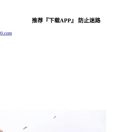
推荐『下载APP』 防止迷路
00.com