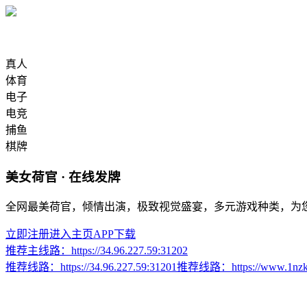
真人
体育
电子
电竞
捕鱼
棋牌
美女荷官 · 在线发牌
全网最美荷官，倾情出演，极致视觉盛宴，多元游戏种类，为
立即注册
进入主页
APP下载
推荐主线路：
https://34.96.227.59:31202
推荐线路：
https://34.96.227.59:31201
推荐线路：
https://www.1nz