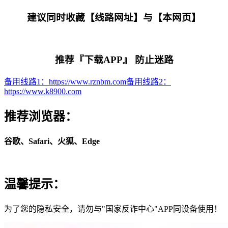
建议同时收藏【线路网址】与【本网页】
推荐『下载APP』 防止迷路
备用线路
1
：
https://www.rznbm.com
备用线路
2
：
https://www.k8900.com
推荐浏览器：
谷歌、Safari、火狐、Edge
温馨提示：
为了您的隐私安全，请勿与"国家反诈中心"APP同设备使用！