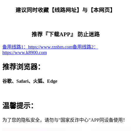
建议同时收藏【线路网址】与【本网页】
推荐『下载APP』 防止迷路
备用线路
1
：
https://www.rznbm.com
备用线路
2
：
https://www.k8900.com
推荐浏览器：
谷歌、Safari、火狐、Edge
温馨提示：
为了您的隐私安全，请勿与"国家反诈中心"APP同设备使用！