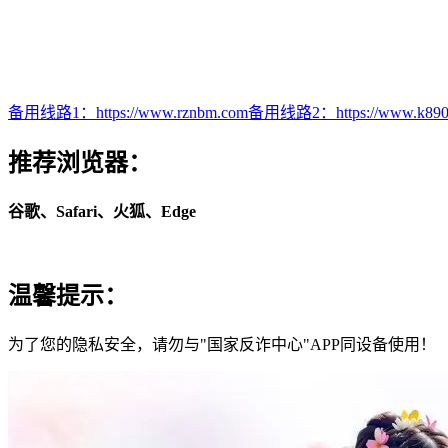
备用线路
1
：
https://www.rznbm.com
备用线路
2
：
https://www.k89
推荐浏览器：
谷歌、Safari、火狐、Edge
温馨提示：
为了您的隐私安全，请勿与"国家反诈中心"APP同设备使用！