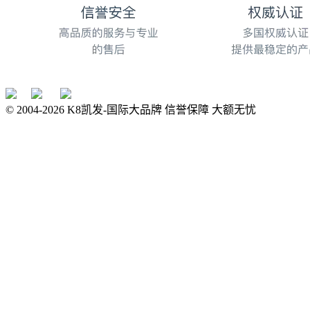
© 2004-
2026
K8凯发-国际大品牌 信誉保障 大额无忧