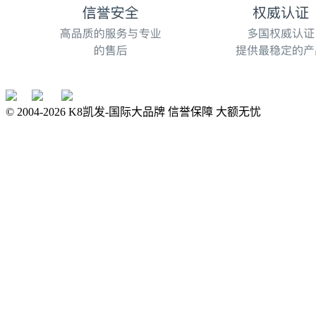
© 2004-
2026
K8凯发-国际大品牌 信誉保障 大额无忧