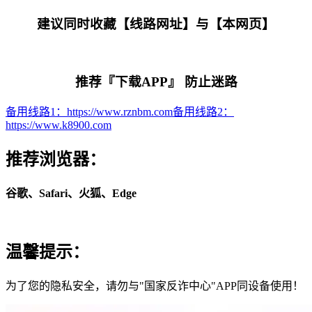
建议同时收藏【线路网址】与【本网页】
推荐『下载APP』 防止迷路
备用线路
1
：
https://www.rznbm.com
备用线路
2
：
https://www.k8900.com
推荐浏览器：
谷歌、Safari、火狐、Edge
温馨提示：
为了您的隐私安全，请勿与"国家反诈中心"APP同设备使用！