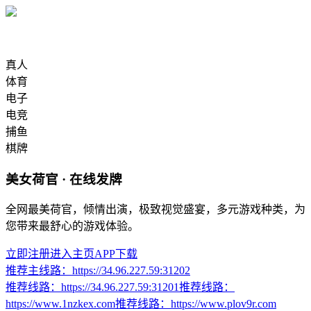
真人
体育
电子
电竞
捕鱼
棋牌
美女荷官 · 在线发牌
全网最美荷官，倾情出演，极致视觉盛宴，多元游戏种类，为
您带来最舒心的游戏体验。
立即注册
进入主页
APP下载
推荐主线路：
https://34.96.227.59:31202
推荐线路：
https://34.96.227.59:31201
推荐线路：
https://www.1nzkex.com
推荐线路：
https://www.plov9r.com