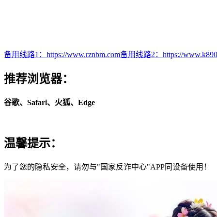
备用线路
1
：
https://www.rznbm.com
备用线路
2
：
https://www.k89
推荐浏览器：
谷歌、Safari、火狐、Edge
温馨提示：
为了您的隐私安全，请勿与"国家反诈中心"APP同设备使用！