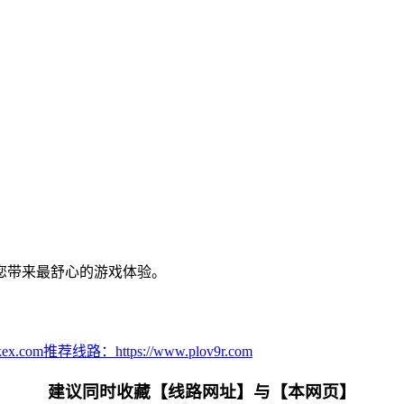
您带来最舒心的游戏体验。
kex.com
推荐线路：
https://www.plov9r.com
建议同时收藏【线路网址】与【本网页】