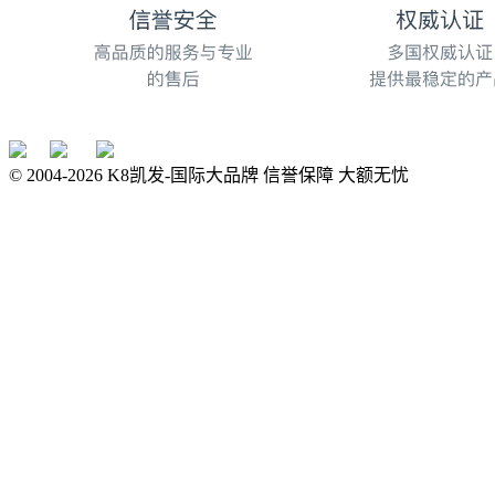
© 2004-
2026
K8凯发-国际大品牌 信誉保障 大额无忧