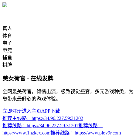
真人
体育
电子
电竞
捕鱼
棋牌
美女荷官 · 在线发牌
全网最美荷官，倾情出演，极致视觉盛宴，多元游戏种类，为
您带来最舒心的游戏体验。
立即注册
进入主页
APP下载
推荐主线路：
https://34.96.227.59:31202
推荐线路：
https://34.96.227.59:31201
推荐线路：
https://www.1nzkex.com
推荐线路：
https://www.plov9r.com