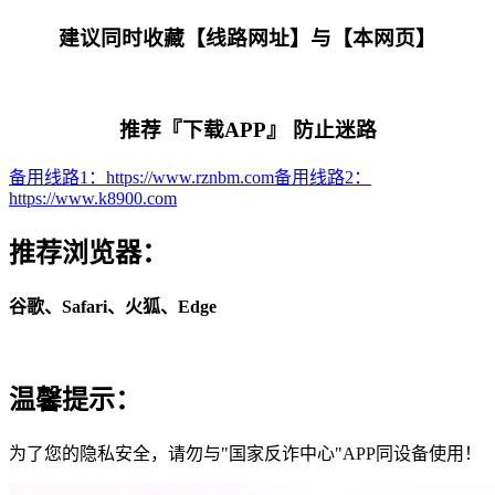
建议同时收藏【线路网址】与【本网页】
推荐『下载APP』 防止迷路
备用线路
1
：
https://www.rznbm.com
备用线路
2
：
https://www.k8900.com
推荐浏览器：
谷歌、Safari、火狐、Edge
温馨提示：
为了您的隐私安全，请勿与"国家反诈中心"APP同设备使用！