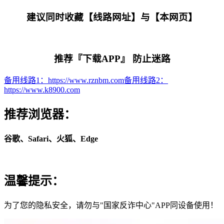
建议同时收藏【线路网址】与【本网页】
推荐『下载APP』 防止迷路
备用线路
1
：
https://www.rznbm.com
备用线路
2
：
https://www.k8900.com
推荐浏览器：
谷歌、Safari、火狐、Edge
温馨提示：
为了您的隐私安全，请勿与"国家反诈中心"APP同设备使用！