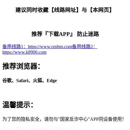
建议同时收藏【线路网址】与【本网页】
推荐『下载APP』 防止迷路
备用线路
1
：
https://www.rznbm.com
备用线路
2
：
https://www.k8900.com
推荐浏览器：
谷歌、Safari、火狐、Edge
温馨提示：
为了您的隐私安全，请勿与"国家反诈中心"APP同设备使用！