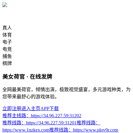
真人
体育
电子
电竞
捕鱼
棋牌
美女荷官 · 在线发牌
全网最美荷官，倾情出演，极致视觉盛宴，多元游戏种类，为
您带来最舒心的游戏体验。
立即注册
进入主页
APP下载
推荐主线路：
https://34.96.227.59:31202
推荐线路：
https://34.96.227.59:31201
推荐线路：
https://www.1nzkex.com
推荐线路：
https://www.plov9r.com