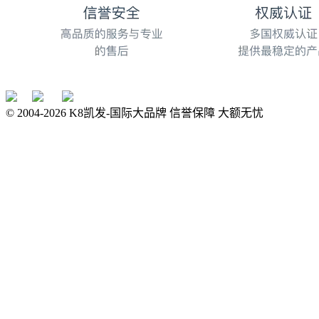
© 2004-
2026
K8凯发-国际大品牌 信誉保障 大额无忧