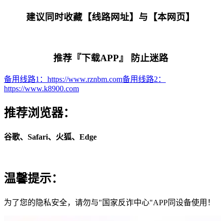
建议同时收藏【线路网址】与【本网页】
推荐『下载APP』 防止迷路
备用线路
1
：
https://www.rznbm.com
备用线路
2
：
https://www.k8900.com
推荐浏览器：
谷歌、Safari、火狐、Edge
温馨提示：
为了您的隐私安全，请勿与"国家反诈中心"APP同设备使用！