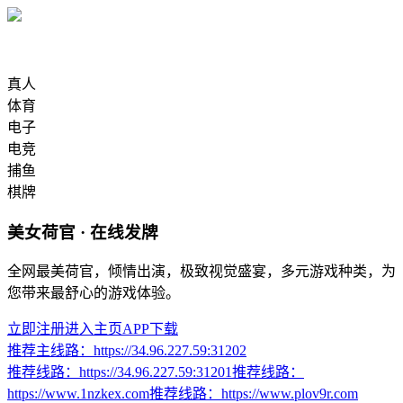
真人
体育
电子
电竞
捕鱼
棋牌
美女荷官 · 在线发牌
全网最美荷官，倾情出演，极致视觉盛宴，多元游戏种类，为
您带来最舒心的游戏体验。
立即注册
进入主页
APP下载
推荐主线路：
https://34.96.227.59:31202
推荐线路：
https://34.96.227.59:31201
推荐线路：
https://www.1nzkex.com
推荐线路：
https://www.plov9r.com