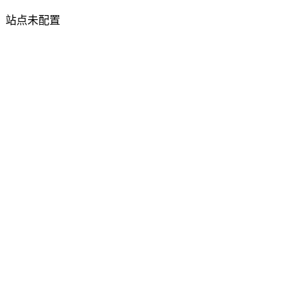
站点未配置