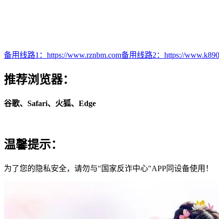
备用线路
1
：
https://www.rznbm.com
备用线路
2
：
https://www.k89
推荐浏览器：
谷歌、Safari、火狐、Edge
温馨提示：
为了您的隐私安全，请勿与"国家反诈中心"APP同设备使用！